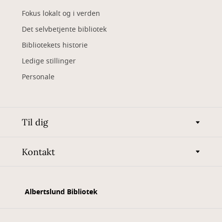
Fokus lokalt og i verden
Det selvbetjente bibliotek
Bibliotekets historie
Ledige stillinger
Personale
Til dig
Kontakt
Albertslund Bibliotek