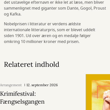
det ustavelige efternavn er ikke let at læse, men bliver
sammenlignet med giganter som Dante, Gogol, Proust
og Kafka.
Nobelprisen i litteratur er verdens ældste
internationale litteraturpris, som er blevet uddelt
siden 1901. Ud over æren og en medalje følger
omkring 10 millioner kroner med prisen.
Relateret indhold
Arrangement
12. september 2026
Krimifestival:
Fængselsgangen