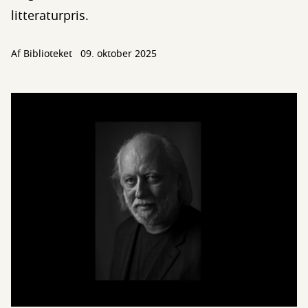
litteraturpris.
Af Biblioteket
09. oktober 2025