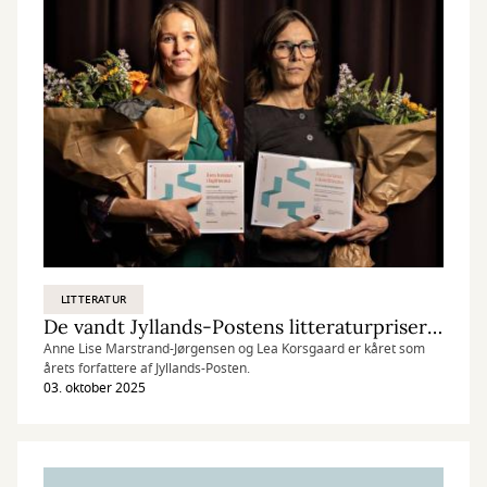
LITTERATUR
De vandt Jyllands-Postens litteraturpriser 2025
Anne Lise Marstrand-Jørgensen og Lea Korsgaard er kåret som
årets forfattere af Jyllands-Posten.
03. oktober 2025