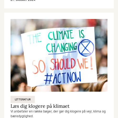
LITTERATUR
Læs dig klogere på klimaet
Vi anbefaler en række bøger, der gør dig klogere på vejr, klima og
bæredygtighed.