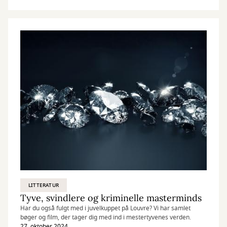
LITTERATUR
Tyve, svindlere og kriminelle masterminds
Har du også fulgt med i juvelkuppet på Louvre? Vi har samlet
bøger og film, der tager dig med ind i mestertyvenes verden.
27. oktober 2024