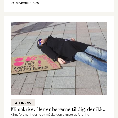
06. november 2025
LITTERATUR
Klimakrise: Her er bøgerne til dig, der ikke orker mere
Klimaforandringerne er måske den største udfordring,