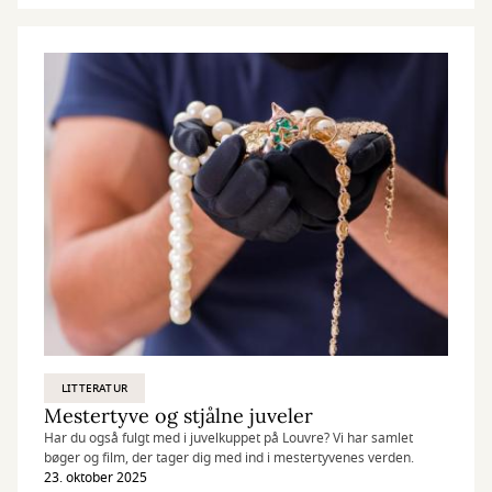
LITTERATUR
Mestertyve og stjålne juveler
Har du også fulgt med i juvelkuppet på Louvre? Vi har samlet
bøger og film, der tager dig med ind i mestertyvenes verden.
23. oktober 2025