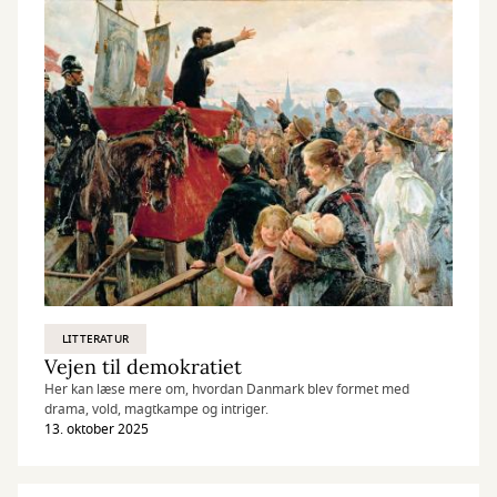
LITTERATUR
Vejen til demokratiet
Her kan læse mere om, hvordan Danmark blev formet med
drama, vold, magtkampe og intriger.
13. oktober 2025