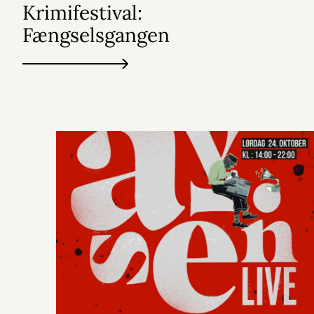
Krimifestival:
Fængselsgangen