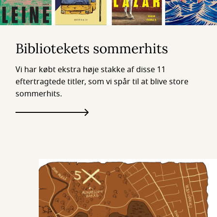
Bibliotekets sommerhits
Vi har købt ekstra høje stakke af disse 11
eftertragtede titler, som vi spår til at blive store
sommerhits.