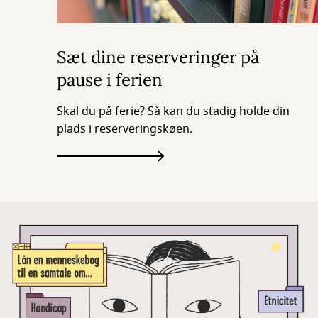
Sæt dine reserveringer på
pause i ferien
Skal du på ferie? Så kan du stadig holde din
plads i reserveringskøen.