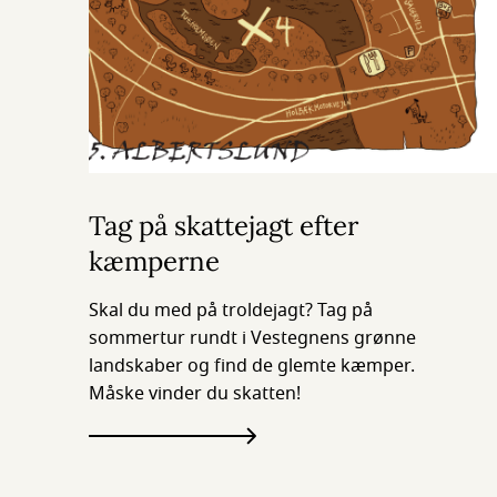
Tag på skattejagt efter
kæmperne
Skal du med på troldejagt? Tag på
sommertur rundt i Vestegnens grønne
landskaber og find de glemte kæmper.
Måske vinder du skatten!