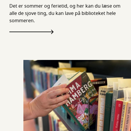
Det er sommer og ferietid, og her kan du læse om
alle de sjove ting, du kan lave på biblioteket hele
sommeren.