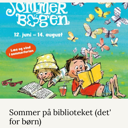
Sommer på biblioteket (det'
for børn)