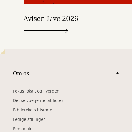
Avisen Live 2026
Om os
Fokus lokalt og i verden
Det selvbetjente bibliotek
Bibliotekets historie
Ledige stillinger
Personale