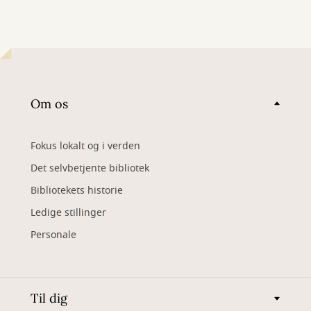
Om os
Fokus lokalt og i verden
Det selvbetjente bibliotek
Bibliotekets historie
Ledige stillinger
Personale
Til dig