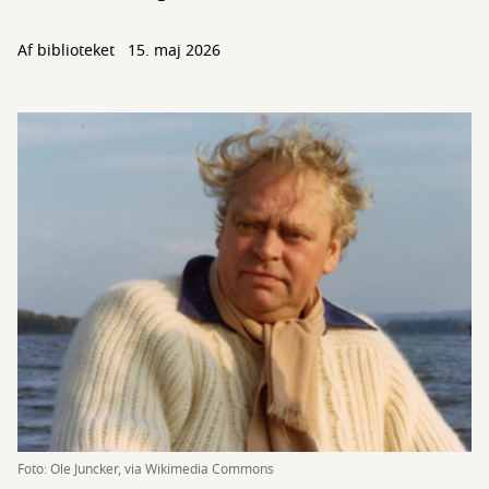
Af biblioteket
15. maj 2026
Foto: Ole Juncker, via Wikimedia Commons