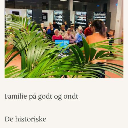
Familie på godt og ondt
De historiske