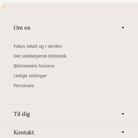
Om os
Fokus lokalt og i verden
Det selvbetjente bibliotek
Bibliotekets historie
Ledige stillinger
Personale
Til dig
Kontakt