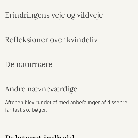
Erindringens veje og vildveje
Refleksioner over kvindeliv
De naturnære
Andre nævneværdige
Aftenen blev rundet af med anbefalinger af disse tre
fantastiske bøger.