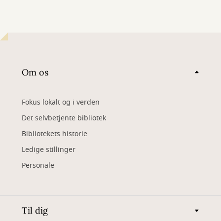
Om os
Fokus lokalt og i verden
Det selvbetjente bibliotek
Bibliotekets historie
Ledige stillinger
Personale
Til dig