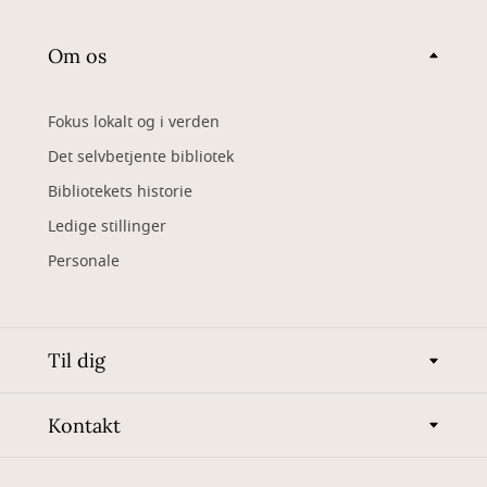
Om os
Fokus lokalt og i verden
Det selvbetjente bibliotek
Bibliotekets historie
Ledige stillinger
Personale
Til dig
Kontakt