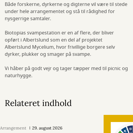
Både forskerne, dyrkerne og digterne vil være til stede
under hele arrangementet og stå til rådighed for
nysgerrige samtaler.
Biotopias svampestation er en af flere, der bliver
opført i Albertslund som en del af projektet
Albertslund Mycelium, hvor frivillige borgere selv
dyrker, plukker og smager på svampe.
Vi håber på godt vejr og tager tæpper med til picnic og
naturhygge.
Relateret indhold
Arrangement
29. august 2026