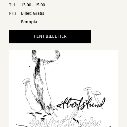
Tid
13:00 - 15:00
Pris
Billet: Gratis
Biotopia
HENT BILLETTER