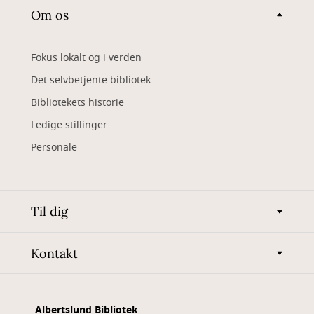
Om os
Fokus lokalt og i verden
Det selvbetjente bibliotek
Bibliotekets historie
Ledige stillinger
Personale
Til dig
Kontakt
Albertslund Bibliotek