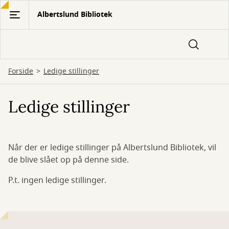
Gå
Albertslund Bibliotek
til
hovedindhold
Forside
Ledige stillinger
Ledige stillinger
Når der er ledige stillinger på Albertslund Bibliotek, vil
de blive slået op på denne side.
P.t. ingen ledige stillinger.