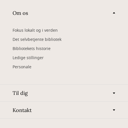
Om os
Fokus lokalt og i verden
Det selvbetjente bibliotek
Bibliotekets historie
Ledige stillinger
Personale
Til dig
Kontakt