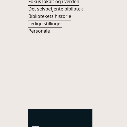
Fokus lokalt og i verden
Det selvbetjente bibliotek
Bibliotekets historie
Ledige stillinger
Personale