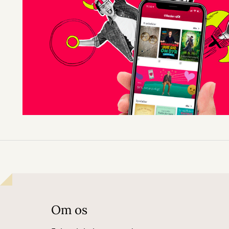
Om os