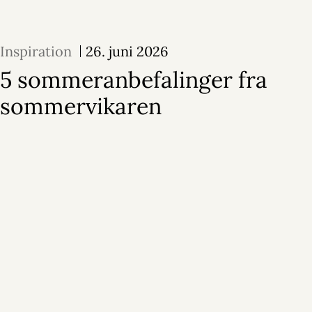
Inspiration
26. juni 2026
5 sommeranbefalinger fra
sommervikaren