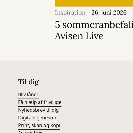
Inspiration
26. juni 2026
5 sommeranbefali
Avisen Live
Til dig
Bliv låner
Få hjælp af frivillige
Nyhedsbrev til dig
Digitale tjenester
Print, skan og kopi