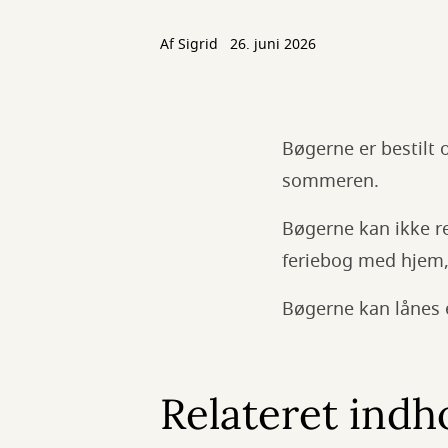
Af
Sigrid
26. juni 2026
Bøgerne er bestilt o
sommeren.
Bøgerne kan ikke re
feriebog med hjem, 
Bøgerne kan lånes
Relateret indh