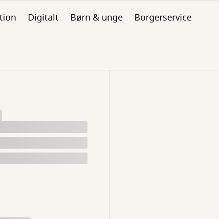
tion
Digitalt
Børn & unge
Borgerservice