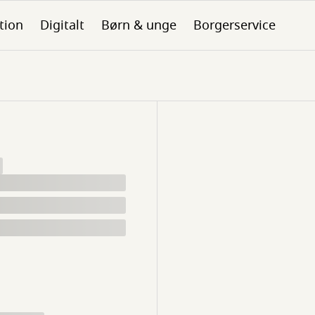
tion
Digitalt
Børn & unge
Borgerservice