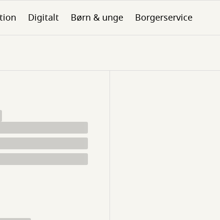
tion
Digitalt
Børn & unge
Borgerservice