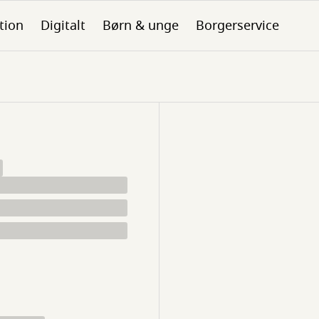
tion
Digitalt
Børn & unge
Borgerservice