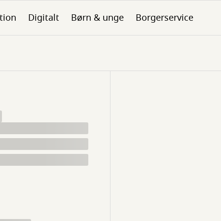
tion
Digitalt
Børn & unge
Borgerservice