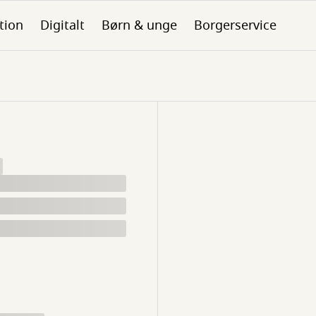
tion
Digitalt
Børn & unge
Borgerservice