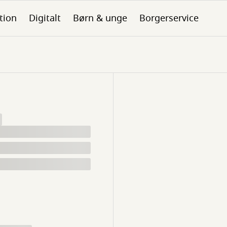
tion
Digitalt
Børn & unge
Borgerservice