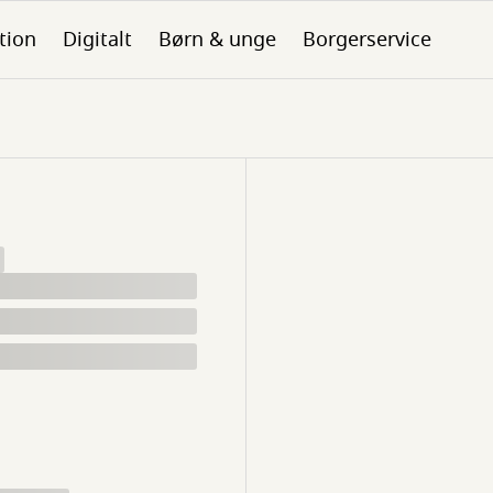
tion
Digitalt
Børn & unge
Borgerservice