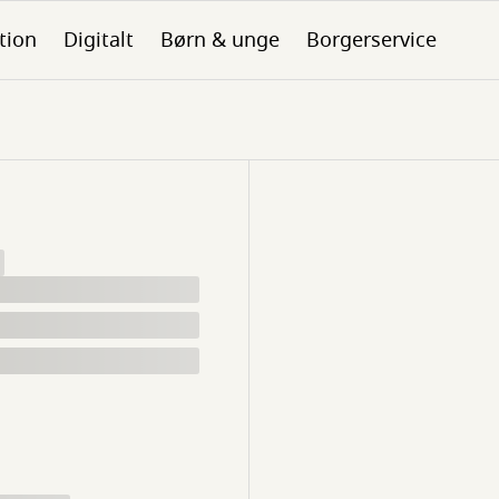
tion
Digitalt
Børn & unge
Borgerservice