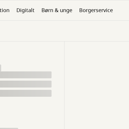
tion
Digitalt
Børn & unge
Borgerservice