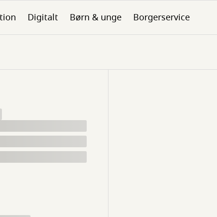
tion
Digitalt
Børn & unge
Borgerservice